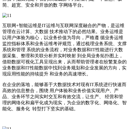
简、超宽、安全和开放的数 字网络平台。
互联网+智能运维是IT运维与互联网深度融合的产物，是运维
管理在云计算、大数据 技术推动下的必然结果。业务运维是
以用户体验为核心，以业务价值为导向，严格遵 循业务运维
监控指标体系和业务运维考评规范，通过梳理业务系统、支撑
系统和管理 系统的业务流程，对业务数据和IT性能进行大数
据采集、整理和关联分析并实时映射 到全局业务拓扑图上，
借助数据可视化工具呈现出来，从而帮助管理者在纷繁复杂的
业务数据和IT性能数据中找到业务规划和企业发展的方向，实
现应用性能的持续提升 和业务的高速增长。
在企业的落地，能够基于大数据技术对现有IT系统进行快速而
高效的信息整合，围绕 用户体验和业务价值实现用户、产
品、业务环节之间实时交互和有效交流，让生产、 经营和管
理的网络化和扁平化成为现实，为企业的数字化、网络化、智
能化、服务化 转型打下坚实的基础。