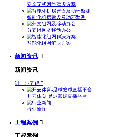
安全无线网络建设方案
智能化机房建设及动环监测
分支组网及移动办公
智能化组网解决方案
新闻资讯

新闻资讯
进一步了解

开云体育-足球篮球直播平台
行业新闻
工程案例

工程案例