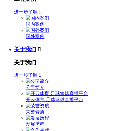
进一步了解

国内案例
国外案例
关于我们

关于我们
进一步了解

公司简介
开云体育-足球篮球直播平台
荣誉资质
发展历程