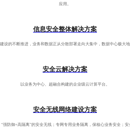
应用。
信息安全整体解决方案
建设的不断推进，业务和数据正从分散部署走向大集中，数据中心极大地
安全云解决方案
以业务为中心、超融合构建的企业级云计算平台。
安全无线网络建设方案
“强防御+高隔离”的安全无线；专网专用业务隔离，保核心业务安全；