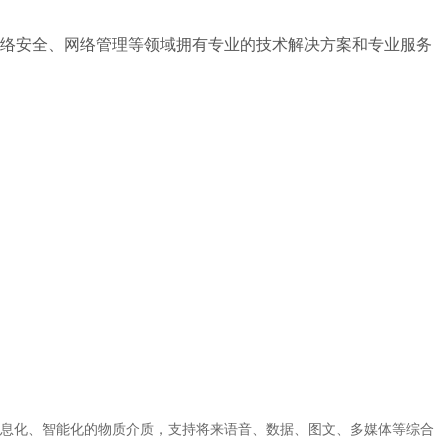
网络安全、网络管理等领域拥有专业的技术解决方案和专业服务
息化、智能化的物质介质，支持将来语音、数据、图文、多媒体等综合