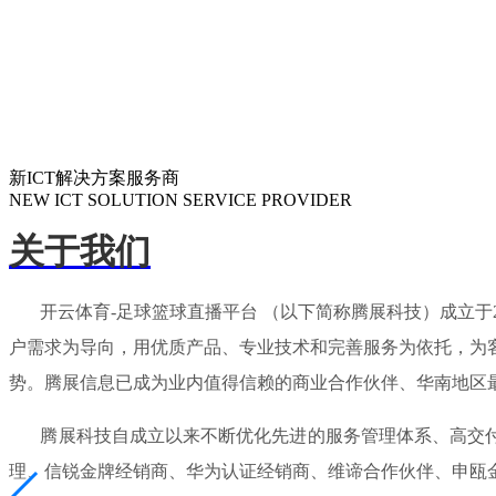
新ICT解决方案服务商
NEW ICT SOLUTION SERVICE PROVIDER
关于我们
开云体育-足球篮球直播平台 （以下简称腾展科技）成立于2
户需求为导向，用优质产品、专业技术和完善服务为依托，为
势。腾展信息已成为业内值得信赖的商业合作伙伴、华南地区
腾展科技自成立以来不断优化先进的服务管理体系、高交付能
理、信锐金牌经销商、华为认证经销商、维谛合作伙伴、申瓯