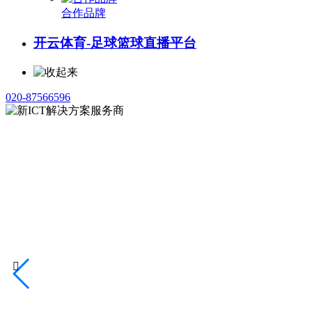
合作品牌
开云体育-足球篮球直播平台
020-87566596
