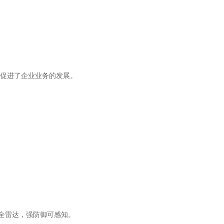
促进了企业业务的发展。
安全雷达，强防御可感知。